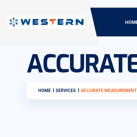
HOM
ACCURAT
HOME
SERVICES
ACCURATE MEASUREMENT