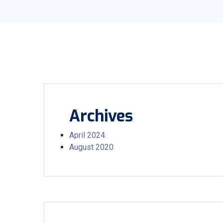
Archives
April 2024
August 2020