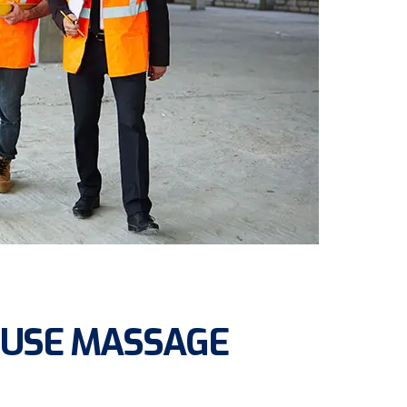
 USE MASSAGE