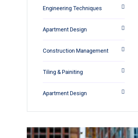
Engineering Techniques
Apartment Design
Construction Management
Tiling & Painiting
Apartment Design