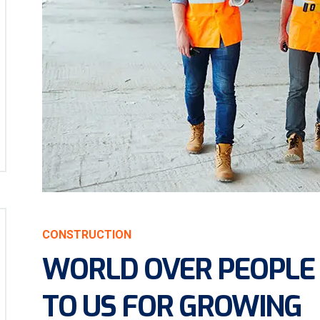
CONSTRUCTION
WORLD OVER PEOPLE
TO US FOR GROWING