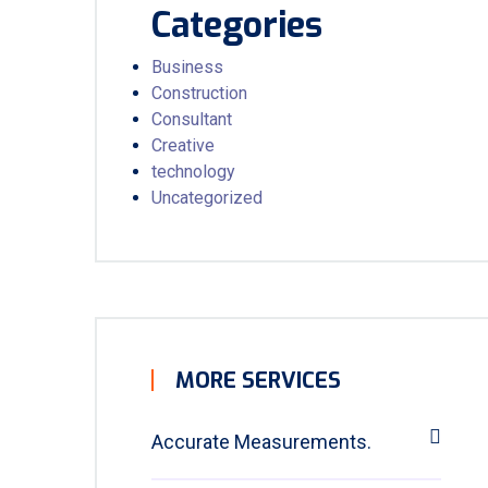
Categories
Business
Construction
Consultant
Creative
technology
Uncategorized
MORE SERVICES
Accurate Measurements.