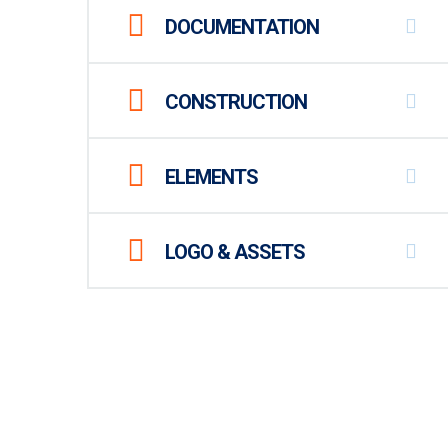
DOCUMENTATION
CONSTRUCTION
ELEMENTS
LOGO & ASSETS