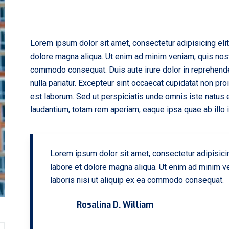
Lorem ipsum dolor sit amet, consectetur adipisicing eli
dolore magna aliqua. Ut enim ad minim veniam, quis nostr
commodo consequat. Duis aute irure dolor in reprehenderi
nulla pariatur. Excepteur sint occaecat cupidatat non proi
est laborum. Sed ut perspiciatis unde omnis iste natus
laudantium, totam rem aperiam, eaque ipsa quae ab illo in
Lorem ipsum dolor sit amet, consectetur adipisici
labore et dolore magna aliqua. Ut enim ad minim ve
laboris nisi ut aliquip ex ea commodo consequat.
Rosalina D. William