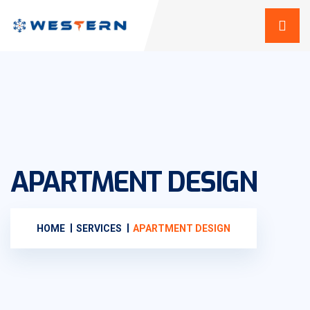
APARTMENT DESIGN
HOME
SERVICES
APARTMENT DESIGN