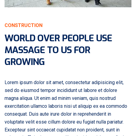
CONSTRUCTION
WORLD OVER PEOPLE USE
MASSAGE TO US FOR
GROWING
Lorem ipsum dolor sit amet, consectetur adipisicing elit,
sed do eiusmod tempor incididunt ut labore et dolore
magna aliqua. Ut enim ad minim veniam, quis nostrud
exercitation ullamco laboris nisi ut aliquip ex ea commodo
consequat. Duis aute irure dolor in reprehenderit in
voluptate velit esse cillum dolore eu fugiat nulla pariatur.
Excepteur sint occaecat cupidatat non proident, sunt in