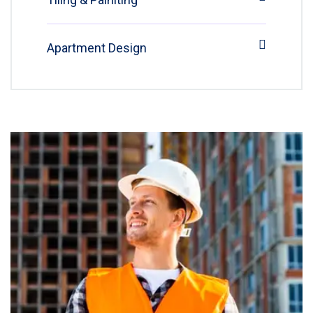
Apartment Design