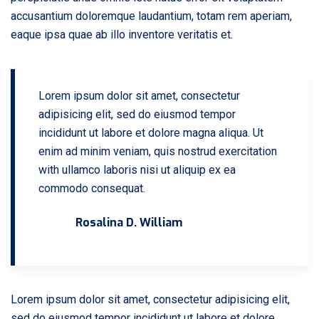
accusantium doloremque laudantium, totam rem aperiam,
eaque ipsa quae ab illo inventore veritatis et.
Lorem ipsum dolor sit amet, consectetur
adipisicing elit, sed do eiusmod tempor
incididunt ut labore et dolore magna aliqua. Ut
enim ad minim veniam, quis nostrud exercitation
with ullamco laboris nisi ut aliquip ex ea
commodo consequat.
Rosalina D. William
Lorem ipsum dolor sit amet, consectetur adipisicing elit,
sed do eiusmod tempor incididunt ut labore et dolore