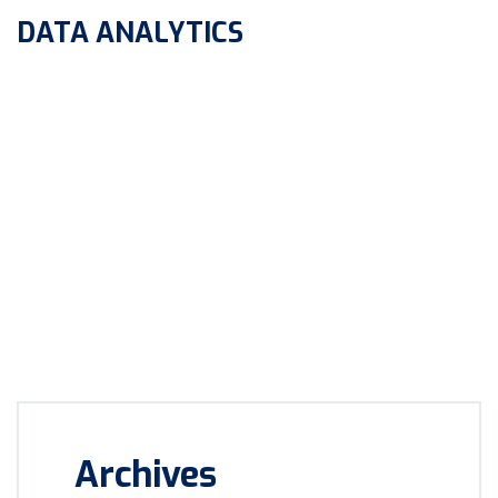
DATA ANALYTICS
Archives