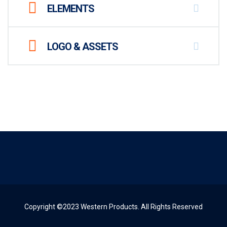
ELEMENTS
LOGO & ASSETS
Copyright ©2023 Western Products. All Rights Reserved