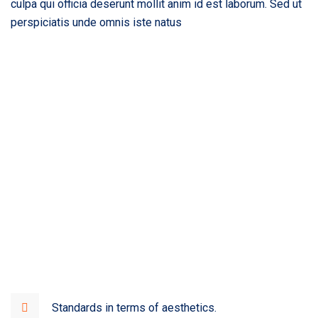
culpa qui officia deserunt mollit anim id est laborum. Sed ut
perspiciatis unde omnis iste natus
Standards in terms of aesthetics.