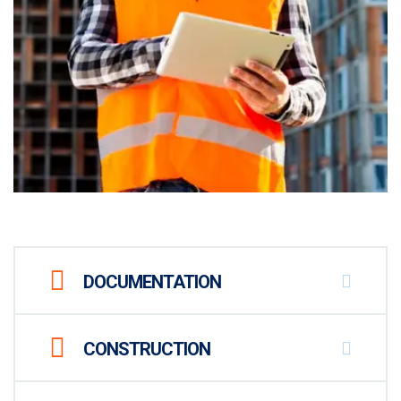
DOCUMENTATION
CONSTRUCTION