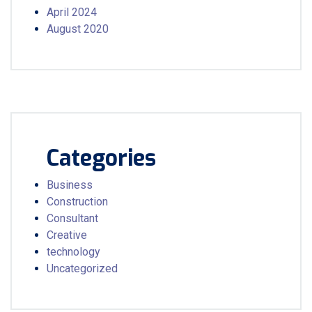
April 2024
August 2020
Categories
Business
Construction
Consultant
Creative
technology
Uncategorized