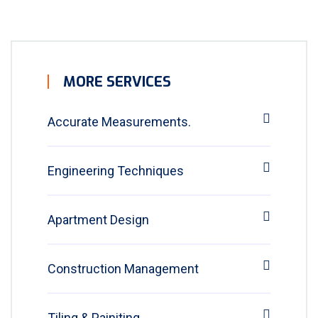
MORE SERVICES
Accurate Measurements.
Engineering Techniques
Apartment Design
Construction Management
Tiling & Painiting